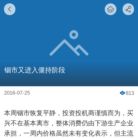
铟市又进入僵持阶段
2016-07-25
813
本周铟市恢复平静，投资投机商谨慎而为，买
兴不在基本离市，整体消费仍由下游生产企业
承担，一周内价格虽然未有变化表示，但主流